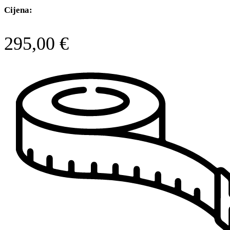
Cijena:
295,00
€