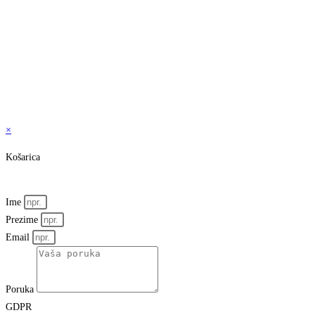
×
Košarica
Ime
Prezime
Email
Poruka
GDPR