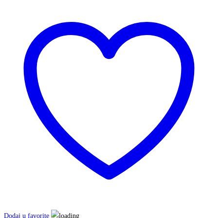
Dodaj u favorite