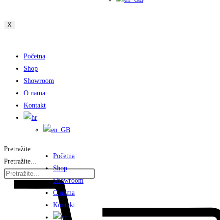
X
Početna
Shop
Showroom
O nama
Kontakt
Pretražite...
Početna
Pretražite...
Shop
Showroom
O nama
Kontakt