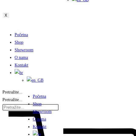
X
Početna
Shop
Showroom
O nama
Kontakt
Pretražite...
Početna
Pretražite...
Shop
Showroom
O nama
Kontakt