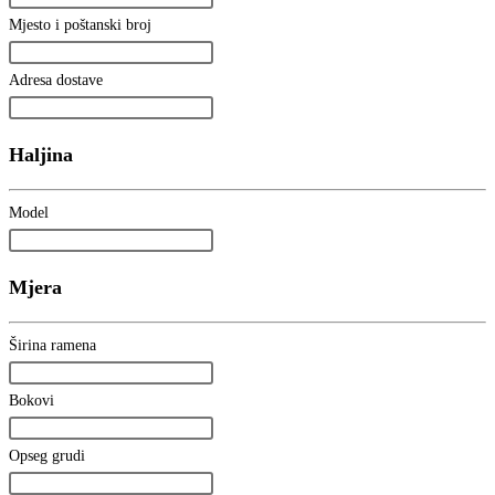
Mjesto i poštanski broj
Adresa dostave
Haljina
Model
Mjera
Širina ramena
Bokovi
Opseg grudi