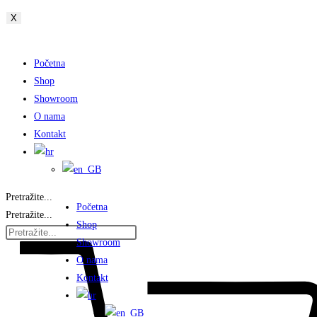
X
Početna
Shop
Showroom
O nama
Kontakt
Pretražite...
Početna
Pretražite...
Shop
Showroom
O nama
Kontakt