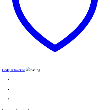
Dodaj u favorite