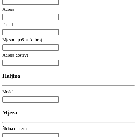
Adresa
Email
Mjesto i poštanski broj
Adresa dostave
Haljina
Model
Mjera
Širina ramena