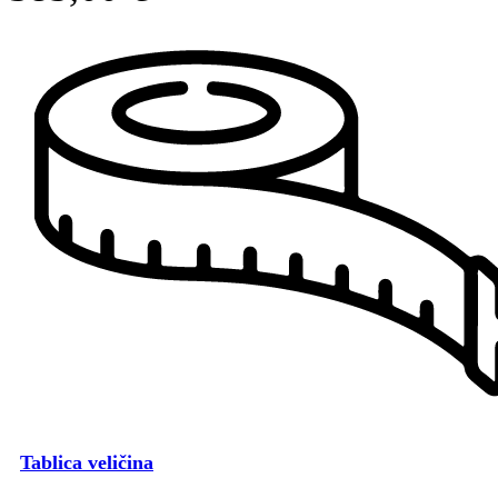
Tablica veličina