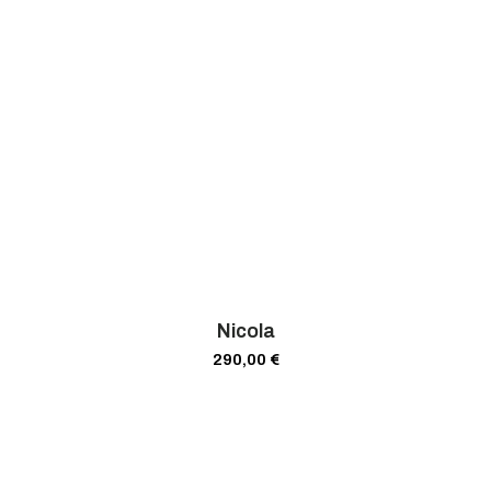
Nicola
290,00
€