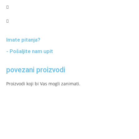
Imate pitanja?
- Pošaljite nam upit
povezani proizvodi
Proizvodi koji bi Vas mogli zanimati.