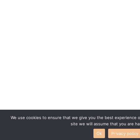
We use cookies to ensure that we give you the best experience on
site we will assume that you are ha
Ok
Privacy policy