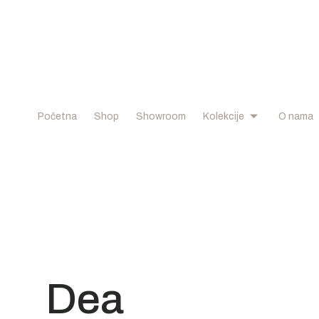
Početna
Shop
Showroom
Kolekcije
O nama
Dea