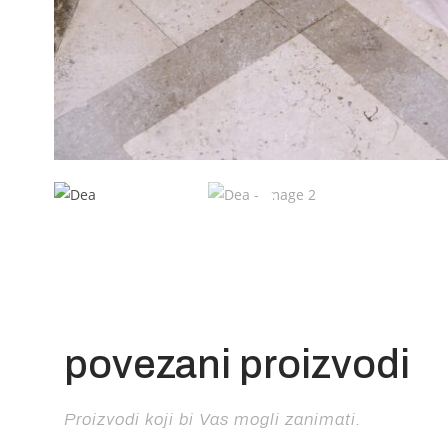
povezani proizvodi
Proizvodi koji bi Vas mogli zanimati.