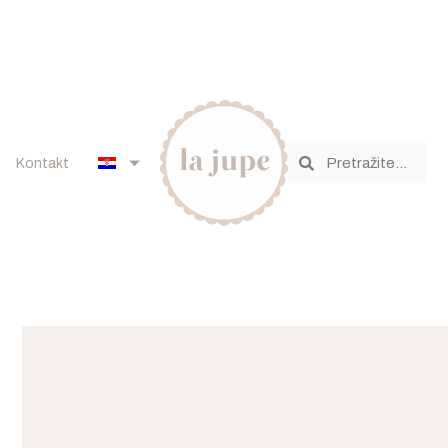
Kontakt