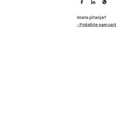
Imate pitanja?
- Pošaljite nam upit