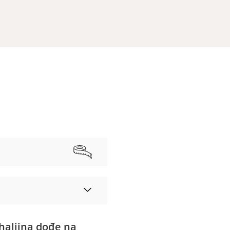
haljina dođe na