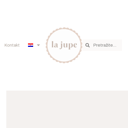
Kontakt